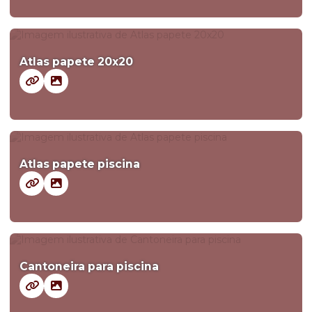
Atlas papete 20x20
Atlas papete piscina
Cantoneira para piscina