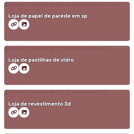
Loja de papel de parede em sp
Loja de pastilhas de vidro
Loja de revestimento 3d