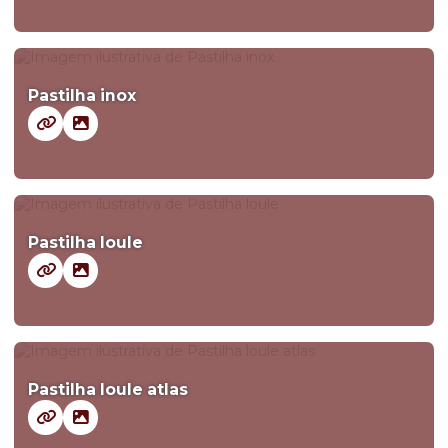
Pastilha inox
Pastilha loule
Pastilha loule atlas