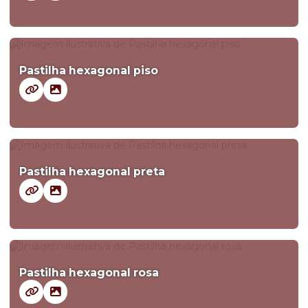
Pastilha hexagonal piso
Pastilha hexagonal preta
Pastilha hexagonal rosa