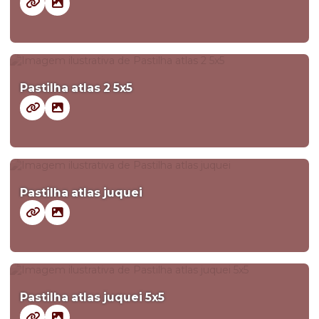
Pastilha atlas 2 5x5
Pastilha atlas juquei
Pastilha atlas juquei 5x5