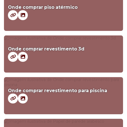
Onde comprar piso atérmico
Onde comprar revestimento 3d
Onde comprar revestimento para piscina