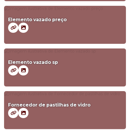
Elemento vazado preço
Elemento vazado sp
Fornecedor de pastilhas de vidro