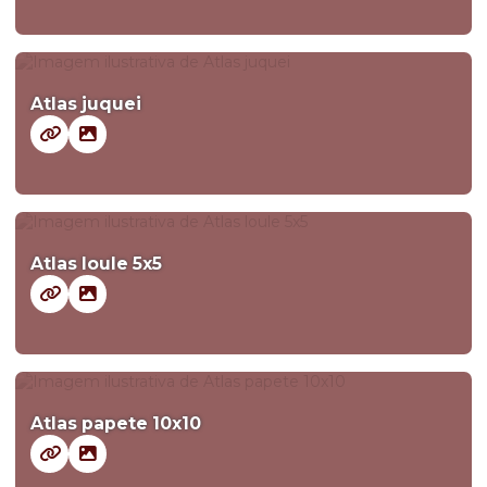
Atlas juquei
Atlas loule 5x5
Atlas papete 10x10