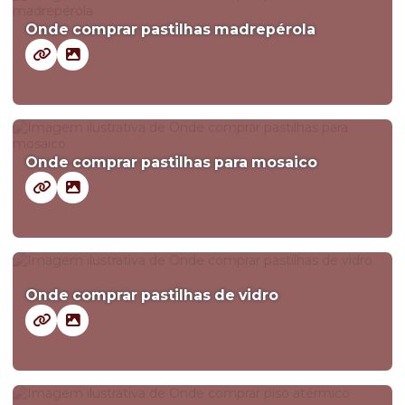
Onde comprar pastilhas madrepérola
Onde comprar pastilhas para mosaico
Onde comprar pastilhas de vidro