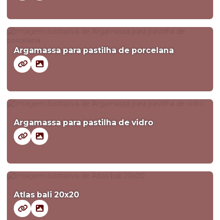
Argamassa para pastilha de porcelana
Argamassa para pastilha de vidro
Atlas bali 20x20