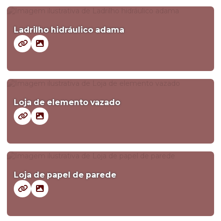
Ladrilho hidráulico adama
Loja de elemento vazado
Loja de papel de parede