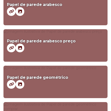
Papel de parede arabesco
Papel de parede arabesco preço
Papel de parede geométrico