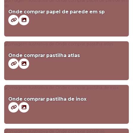
Onde comprar papel de parede em sp
Onde comprar pastilha atlas
Onde comprar pastilha de inox