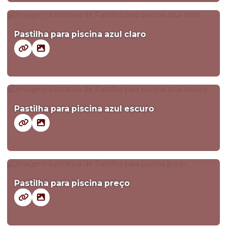
Pastilha para piscina azul claro
Pastilha para piscina azul escuro
Pastilha para piscina preço