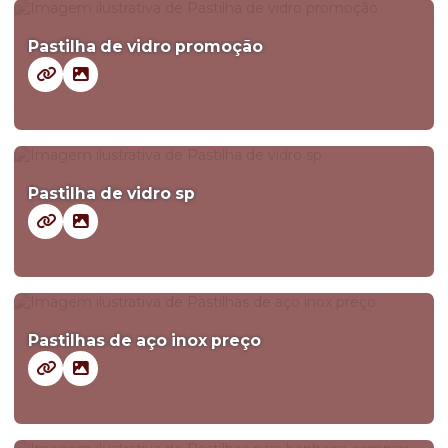
Pastilha de vidro promoção
Pastilha de vidro sp
Pastilhas de aço inox preço