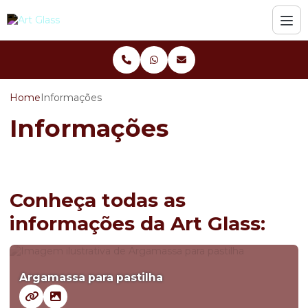
Home
Informações
Informações
Conheça todas as
informações da Art Glass:
Argamassa para pastilha