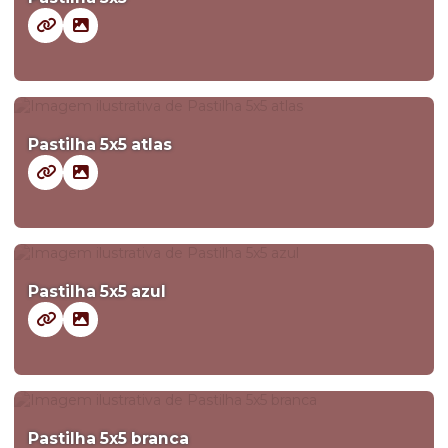
Pastilha 5x5 atlas
Pastilha 5x5 azul
Pastilha 5x5 branca