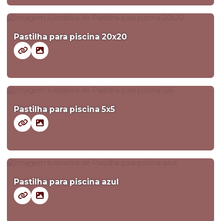
Pastilha para piscina 20x20
Pastilha para piscina 5x5
Pastilha para piscina azul