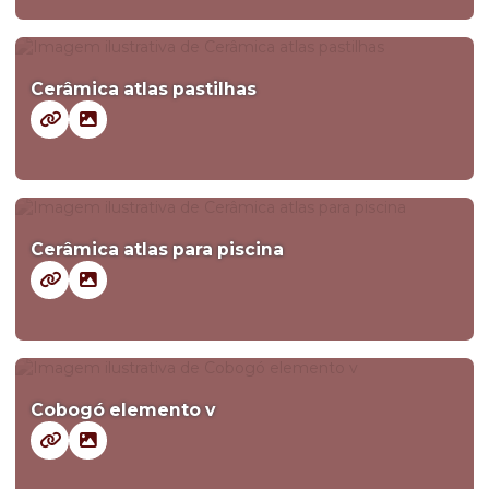
Cerâmica atlas pastilhas
Cerâmica atlas para piscina
Cobogó elemento v