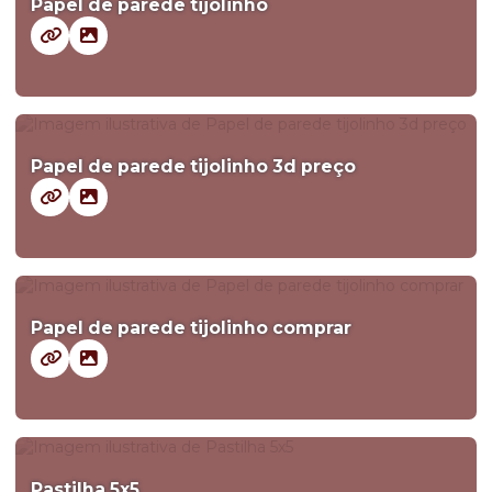
Papel de parede tijolinho
Papel de parede tijolinho 3d preço
Papel de parede tijolinho comprar
Pastilha 5x5