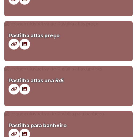
Pastilha atlas preço
Pastilha atlas una 5x5
Pastilha para banheiro