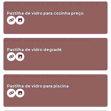
Pastilha de vidro para cozinha preço
Pastilha de vidro degradê
Pastilha de vidro para piscina