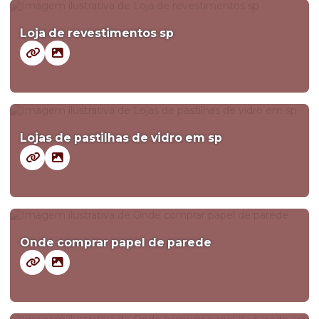
Loja de revestimentos sp
Lojas de pastilhas de vidro em sp
Onde comprar papel de parede