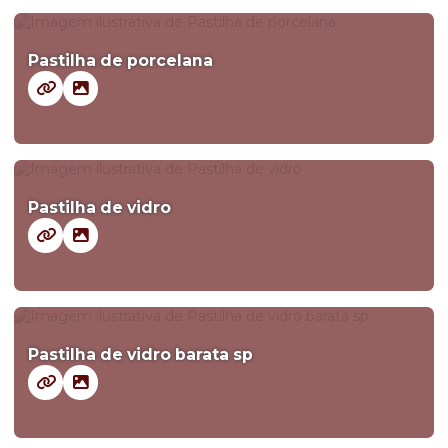
Pastilha de porcelana
Pastilha de vidro
Pastilha de vidro barata sp