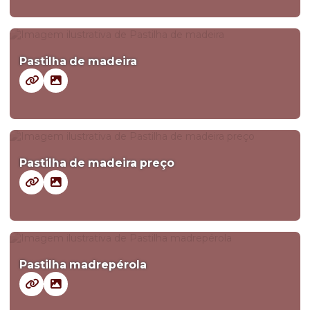
Pastilha de madeira
Pastilha de madeira preço
Pastilha madrepérola