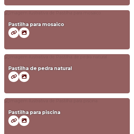
Pastilha para mosaico
Pastilha de pedra natural
Pastilha para piscina