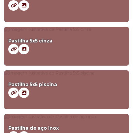
Pastilha 5x5 cinza
Pastilha 5x5 piscina
Pastilha de aço inox