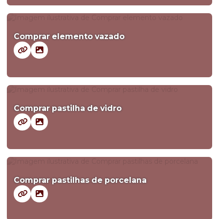
Comprar elemento vazado
Comprar pastilha de vidro
Comprar pastilhas de porcelana