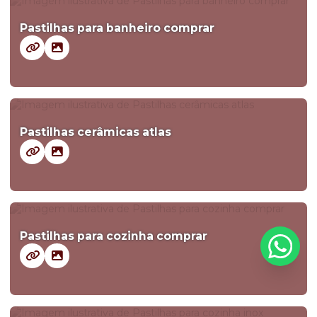
Pastilhas para banheiro comprar
Pastilhas cerâmicas atlas
Pastilhas para cozinha comprar