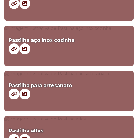
Pastilha aço inox cozinha
Pastilha para artesanato
Pastilha atlas