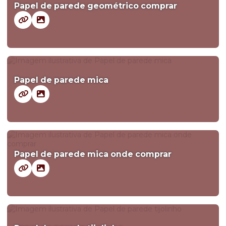
Papel de parede geométrico comprar
Papel de parede mica
Papel de parede mica onde comprar