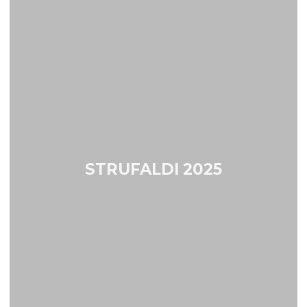
STRUFALDI 2025