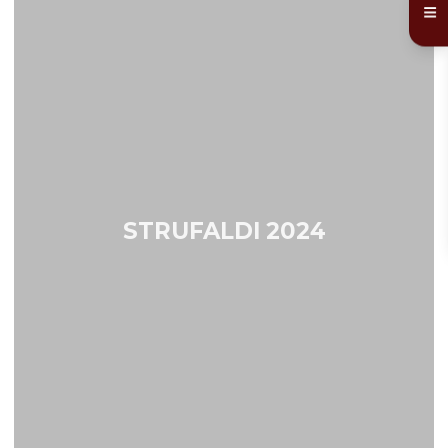
STRUFALDI 2024