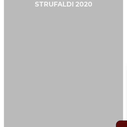
STRUFALDI 2020