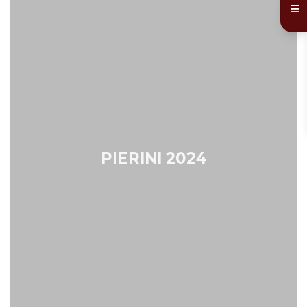
PIERINI 2024