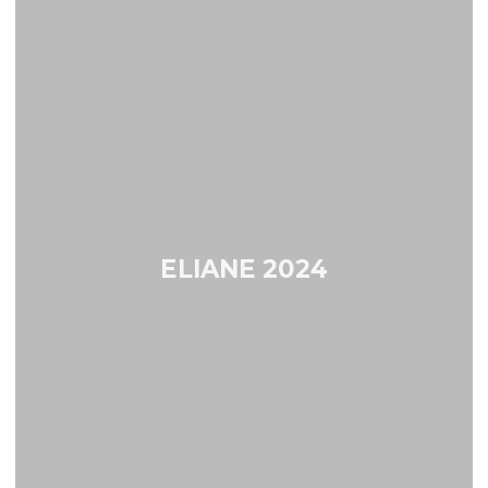
ELIANE 2024