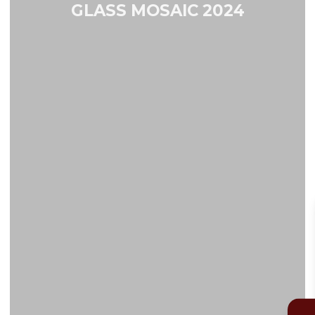
GLASS MOSAIC 2024