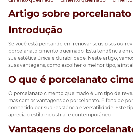
Artigo sobre porcelanat
Introdução
Se você está pensando em renovar seus pisos ou reve
porcelanato cimento queimado
. Esta tendência em 
sua estética única e durabilidade. Neste artigo, vamo
suas vantagens, como escolher o melhor tipo, a ins
O que é porcelanato ci
O
porcelanato cimento queimado
é um tipo de reve
mas com as vantagens do porcelanato. É feito de por
conhecido por sua resistência e versatilidade. Este
aprecia o estilo industrial e contemporâneo.
Vantagens do porcelana