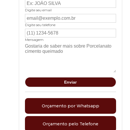
Digite seu email
Digite seu telefone
Mensagem
Orçamento por Whatsapp
Orçamento pelo Telefone