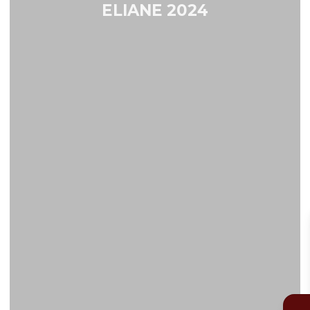
ELIANE 2024