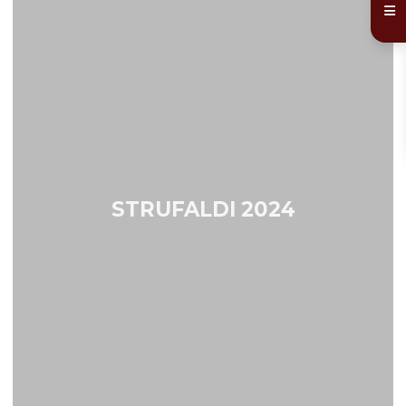
STRUFALDI 2024